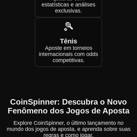
estatísticas e análises
exclusivas.
🎾
Tênis
Aposte em torneios
internacionais com odds
competitivas.
CoinSpinner: Descubra o Novo
Fenômeno dos Jogos de Aposta
Explore CoinSpinner, o último lançamento no
mundo dos jogos de aposta, e aprenda sobre suas
regras e como jogar.