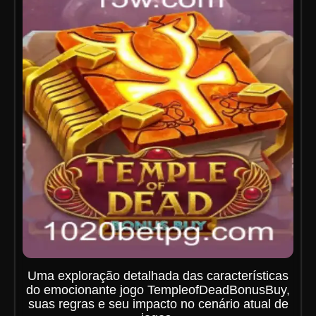
Uma exploração detalhada das características
do emocionante jogo TempleofDeadBonusBuy,
suas regras e seu impacto no cenário atual de