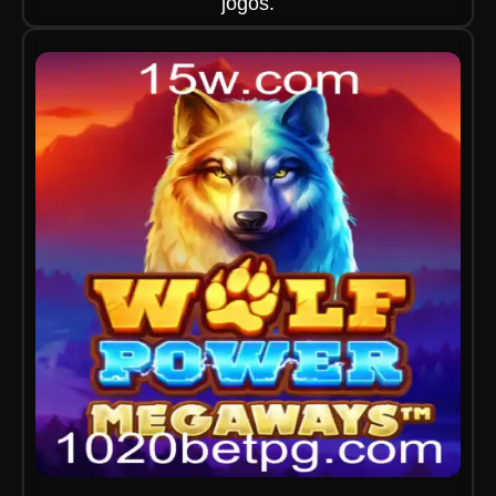
jogos.