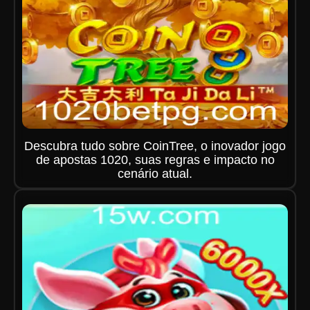
Descubra tudo sobre CoinTree, o inovador jogo
de apostas 1020, suas regras e impacto no
cenário atual.