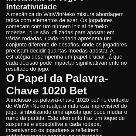
Interatividade
A mecânica do WinWinNeko mistura abordagem
tática com elementos de azar. Os jogadores
começam com um número inicial de 'neko
moedas', que são utilizadas para apostar em
várias rodadas. Cada rodada apresenta um
conjunto diferente de desafios, onde os jogadores
precisam decidir quantas moedas apostar. A
estratégia desempenha um papel crucial, já que
cada decisão pode impactar significativamente no
resultado do jogo.
O Papel da Palavra-
Chave 1020 Bet
A inclusão da palavra-chave '1020 bet' no contexto
de WinWinNeko realça a natureza imprevisível do
jogo, simbolizando uma aposta que pode mudar o
rumo da partida. Este elemento traz um toque de
suspense e expectativa a cada rodada,
incentivando os jogadores a refletirem