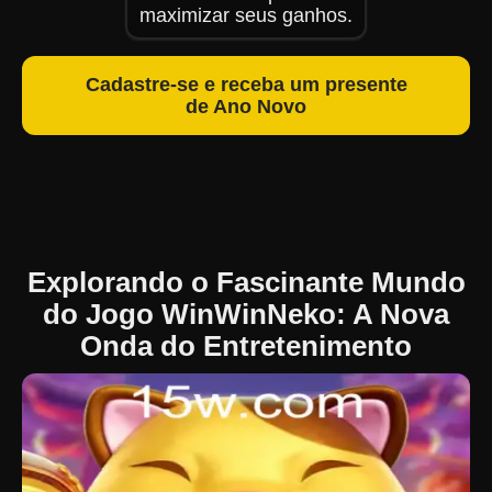
maximizar seus ganhos.
Cadastre-se e receba um presente
de Ano Novo
Explorando o Fascinante Mundo
do Jogo WinWinNeko: A Nova
Onda do Entretenimento