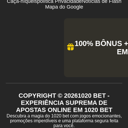
Caça-níqueis
política Privacidade
Notícias de Flash
Mapa do Google
100% BÔNUS + 
EM
COPYRIGHT ©
2026
1020 BET -
EXPERIÊNCIA SUPREMA DE
APOSTAS ONLINE EM 1020 BET
Descubra a magia do 1020 bet com jogos emocionantes,
promoções imperdíveis e uma plataforma segura feita
para você.