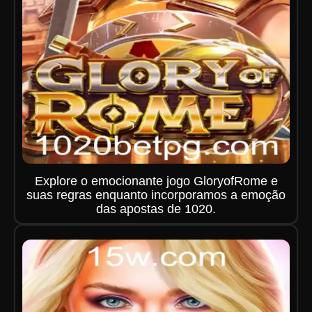
Explore o emocionante jogo GloryofRome e
suas regras enquanto incorporamos a emoção
das apostas de 1020.