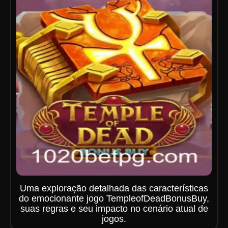
Uma exploração detalhada das características
do emocionante jogo TempleofDeadBonusBuy,
suas regras e seu impacto no cenário atual de
jogos.