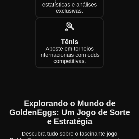
estatísticas e análises
exclusivas.
🎾
Tênis
Aposte em torneios
internacionais com odds
competitivas.
Explorando o Mundo de
GoldenEggs: Um Jogo de Sorte
e Estratégia
Descubra tudo sobre o fascinante jogo