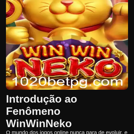
Introdução ao
Fenômeno
WinWinNeko
O mundo dos jogos online nunca para de evoluir, e