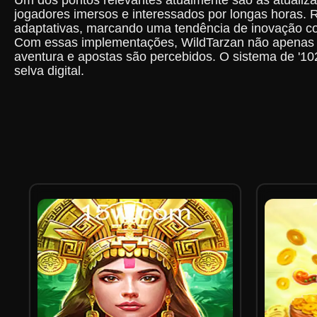
Um dos pontos relevantes atualmente são as atualiz
jogadores imersos e interessados por longas horas. 
adaptativas, marcando uma tendência de inovação co
Com essas implementações, WildTarzan não apenas s
aventura e apostas são percebidos. O sistema de '10
selva digital.