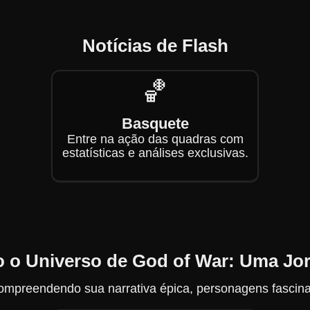
Notícias de Flash
🏀
Basquete
Entre na ação das quadras com
estatísticas e análises exclusivas.
 o Universo de God of War: Uma Jo
mpreendendo sua narrativa épica, personagens fascina