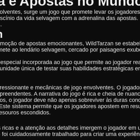
ra e Apostas no Mund
lventes, surge um jogo que promete levar os jogadores
ínio da vida selvagem com a adrenalina das apostas. In
.
n
 emoção de apostas emocionantes, WildTarzan se estabe
mete ao lendário selvagem, cercado por paisagens exube
 especial incorporada ao jogo que permite ao jogador re
unidade única de testar suas habilidades estratégicas e
mpressionante e mecânicas de jogo envolventes. O jogad
reendentes. A narrativa do jogo é rica e cheia de nuan
ados, o jogador deve não apenas sobreviver às duras co
 Este sistema permite que os jogadores apostem em resul
tesouros escondidos.
 ricas e a atenção aos detalhes imergem o jogador em um
o foi cuidadosamente trabalhado para criar uma experiên