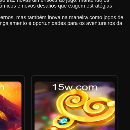
ção traz novas dimensões ao jogo, mantendo os
nâmicos e novos desafios que exigem estratégias
dernos, mas também inova na maneira como jogos de
engajamento e oportunidades para os aventureiros da