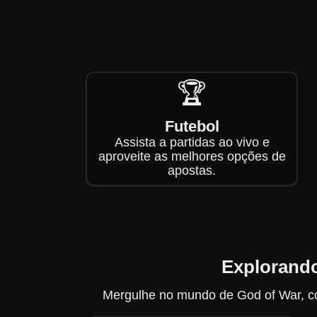
🏆
Futebol
Assista a partidas ao vivo e
aproveite as melhores opções de
apostas.
Explorando
Mergulhe no mundo de God of War, co