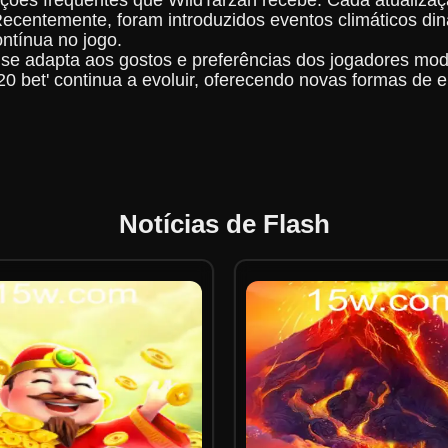
ações frequentes que WildTarzan recebe. Cada atualiza
Recentemente, foram introduzidos eventos climáticos di
ntínua no jogo.
e adapta aos gostos e preferências dos jogadores mo
20 bet' continua a evoluir, oferecendo novas formas de 
Notícias de Flash