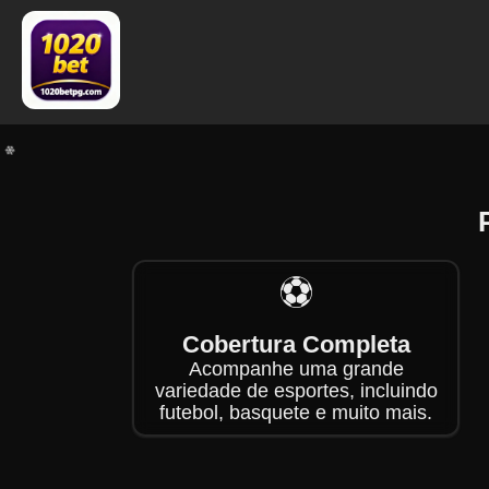
❄
❄
⚽
Cobertura Completa
Acompanhe uma grande
variedade de esportes, incluindo
futebol, basquete e muito mais.