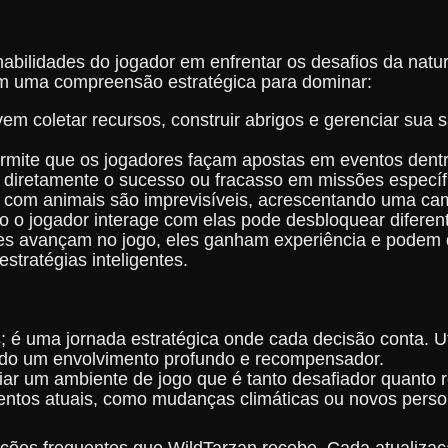
ilidades do jogador em enfrentar os desafios da natur
gem uma compreensão estratégica para dominar:
m coletar recursos, construir abrigos e gerenciar sua
rmite que os jogadores façam apostas em eventos dentr
ar diretamente o sucesso ou fracasso em missões específ
com animais são imprevisíveis, acrescentando uma cam
mo o jogador interage com elas pode desbloquear difere
s avançam no jogo, eles ganham experiência e podem 
stratégias inteligentes.
 é uma jornada estratégica onde cada decisão conta. Ut
ando um envolvimento profundo e recompensador.
r um ambiente de jogo que é tanto desafiador quanto re
eventos atuais, como mudanças climáticas ou novos pers