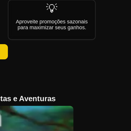
💡
Aproveite promoções sazonais
para maximizar seus ganhos.
tas e Aventuras