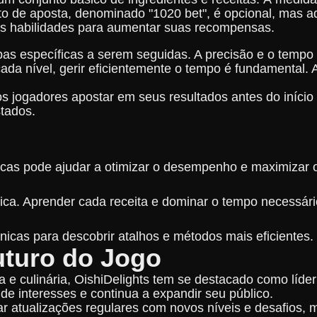
o de aposta, denominado "1020 bet", é opcional, mas 
s habilidades para aumentar suas recompensas.
pas específicas a serem seguidas. A precisão e o tempo
ada nível, gerir eficientemente o tempo é fundamental. 
aos jogadores apostar em seus resultados antes do iníc
stados.
icas pode ajudar a otimizar o desempenho e maximizar o
tica. Aprender cada receita e dominar o tempo necessári
nicas para descobrir atalhos e métodos mais eficientes.
uturo do Jogo
a e culinária, OishiDelights tem se destacado como líd
e interesses e continua a expandir seu público.
r atualizações regulares com novos níveis e desafios, 