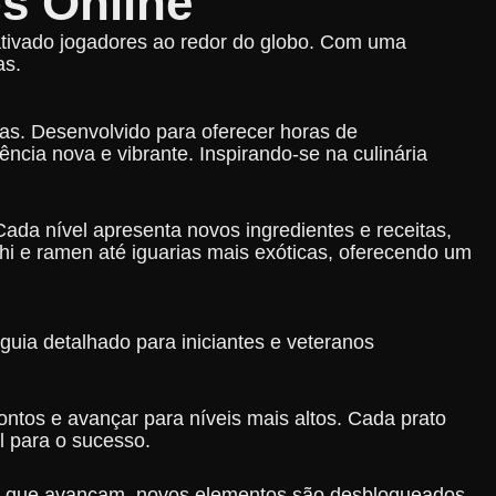
s Online
ativado jogadores ao redor do globo. Com uma
as.
as. Desenvolvido para oferecer horas de
ncia nova e vibrante. Inspirando-se na culinária
Cada nível apresenta novos ingredientes e receitas,
shi e ramen até iguarias mais exóticas, oferecendo um
guia detalhado para iniciantes e veteranos
ontos e avançar para níveis mais altos. Cada prato
l para o sucesso.
da que avançam, novos elementos são desbloqueados,