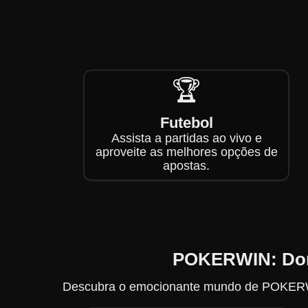
🏆
Futebol
Assista a partidas ao vivo e
aproveite as melhores opções de
apostas.
POKERWIN: Domi
Descubra o emocionante mundo de POKERWIN,