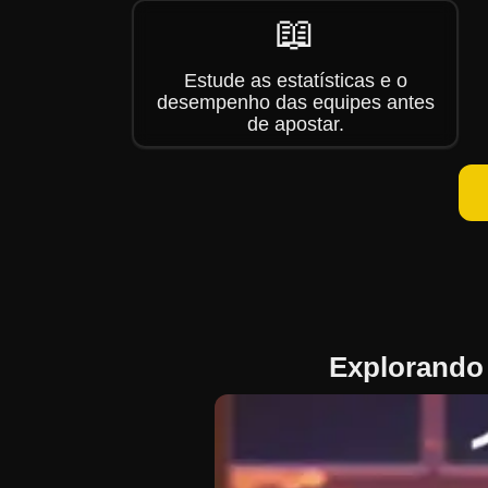
📖
Estude as estatísticas e o
desempenho das equipes antes
de apostar.
Explorando 