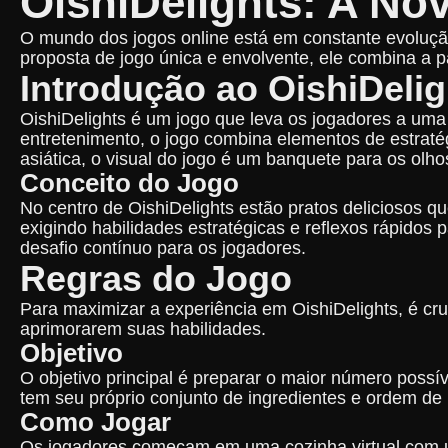
OishiDelights: A No
O mundo dos jogos online está em constante evoluçã
proposta de jogo única e envolvente, ele combina a 
Introdução ao OishiDelig
OishiDelights é um jogo que leva os jogadores a uma
entretenimento, o jogo combina elementos de estratég
asiática, o visual do jogo é um banquete para os olho
Conceito do Jogo
No centro de OishiDelights estão pratos deliciosos q
exigindo habilidades estratégicas e reflexos rápidos
desafio contínuo para os jogadores.
Regras do Jogo
Para maximizar a experiência em OishiDelights, é cru
aprimorarem suas habilidades.
Objetivo
O objetivo principal é preparar o maior número possí
tem seu próprio conjunto de ingredientes e ordem de 
Como Jogar
Os jogadores começam em uma cozinha virtual com u