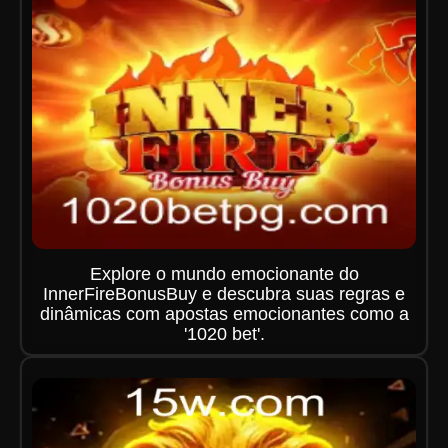
Explore o mundo emocionante do
InnerFireBonusBuy e descubra suas regras e
dinâmicas com apostas emocionantes como a
'1020 bet'.