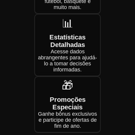
futebol, basquete e
muito mais.
📊
Estatísticas
Detalhadas
Acesse dados
abrangentes para ajudá-
lo a tomar decisões
informadas.
🎁
Promoções
Especiais
Ganhe bônus exclusivos
e participe de ofertas de
fim de ano.