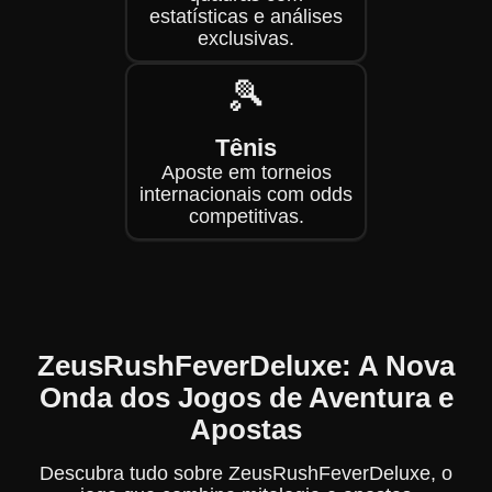
estatísticas e análises
exclusivas.
🎾
Tênis
Aposte em torneios
internacionais com odds
competitivas.
ZeusRushFeverDeluxe: A Nova
Onda dos Jogos de Aventura e
Apostas
Descubra tudo sobre ZeusRushFeverDeluxe, o