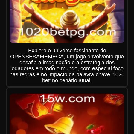
Explore o universo fascinante de
OPENSESAMEMEGA, um jogo envolvente que
desafia a imaginação e a estratégia dos
jogadores em todo o mundo, com especial foco
nas regras e no impacto da palavra-chave '1020
bet' no cenário atual.