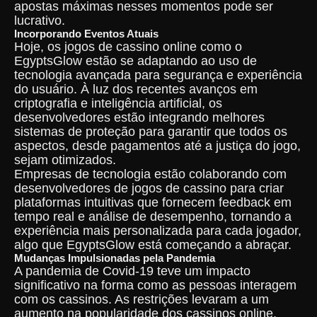
apostas máximas nesses momentos pode ser
lucrativo.
Incorporando Eventos Atuais
Hoje, os jogos de cassino online como o
EgyptsGlow estão se adaptando ao uso de
tecnologia avançada para segurança e experiência
do usuário. À luz dos recentes avanços em
criptografia e inteligência artificial, os
desenvolvedores estão integrando melhores
sistemas de proteção para garantir que todos os
aspectos, desde pagamentos até a justiça do jogo,
sejam otimizados.
Empresas de tecnologia estão colaborando com
desenvolvedores de jogos de cassino para criar
plataformas intuitivas que fornecem feedback em
tempo real e análise de desempenho, tornando a
experiência mais personalizada para cada jogador,
algo que EgyptsGlow está começando a abraçar.
Mudanças Impulsionadas pela Pandemia
A pandemia de Covid-19 teve um impacto
significativo na forma como as pessoas interagem
com os cassinos. As restrições levaram a um
aumento na popularidade dos cassinos online,