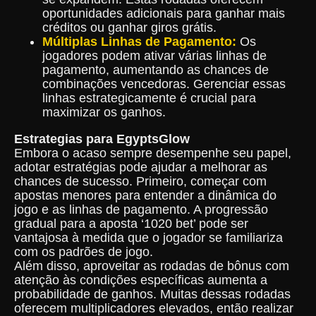
oportunidades adicionais para ganhar mais
créditos ou ganhar giros grátis.
Múltiplas Linhas de Pagamento:
Os
jogadores podem ativar várias linhas de
pagamento, aumentando as chances de
combinações vencedoras. Gerenciar essas
linhas estrategicamente é crucial para
maximizar os ganhos.
Estrategias para EgyptsGlow
Embora o acaso sempre desempenhe seu papel,
adotar estratégias pode ajudar a melhorar as
chances de sucesso. Primeiro, começar com
apostas menores para entender a dinâmica do
jogo e as linhas de pagamento. A progressão
gradual para a aposta ‘1020 bet’ pode ser
vantajosa à medida que o jogador se familiariza
com os padrões de jogo.
Além disso, aproveitar as rodadas de bônus com
atenção às condições específicas aumenta a
probabilidade de ganhos. Muitas dessas rodadas
oferecem multiplicadores elevados, então realizar