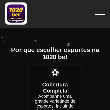
❄
❄
❄
❄
❄
❄
❄
❄
❄
Por que escolher esportes na
1020 bet
❄
❄
❄
❄
⚽
❄
Cobertura
Completa
Acompanhe uma
grande variedade de
esportes, incluindo