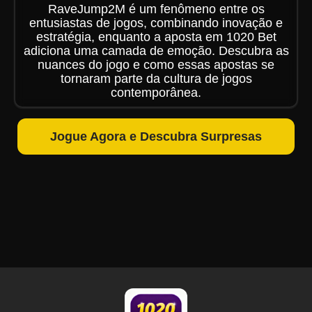
RaveJump2M é um fenômeno entre os
entusiastas de jogos, combinando inovação e
estratégia, enquanto a aposta em 1020 Bet
adiciona uma camada de emoção. Descubra as
nuances do jogo e como essas apostas se
tornaram parte da cultura de jogos
contemporânea.
Jogue Agora e Descubra Surpresas