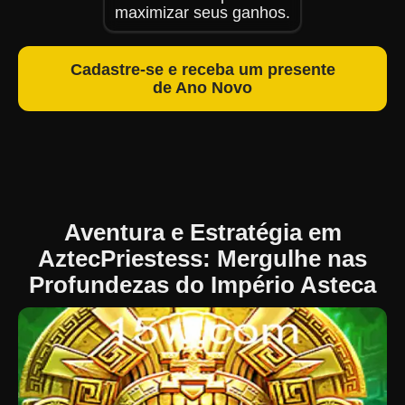
maximizar seus ganhos.
Cadastre-se e receba um presente
de Ano Novo
Aventura e Estratégia em
AztecPriestess: Mergulhe nas
Profundezas do Império Asteca