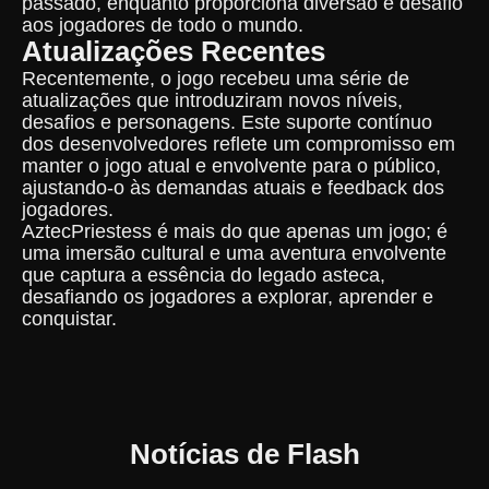
passado, enquanto proporciona diversão e desafio
aos jogadores de todo o mundo.
Atualizações Recentes
Recentemente, o jogo recebeu uma série de
atualizações que introduziram novos níveis,
desafios e personagens. Este suporte contínuo
dos desenvolvedores reflete um compromisso em
manter o jogo atual e envolvente para o público,
ajustando-o às demandas atuais e feedback dos
jogadores.
AztecPriestess é mais do que apenas um jogo; é
uma imersão cultural e uma aventura envolvente
que captura a essência do legado asteca,
desafiando os jogadores a explorar, aprender e
conquistar.
Notícias de Flash