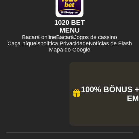
1020 BET
MENU
Bacará online
Bacará
Jogos de cassino
Caça-níqueis
política Privacidade
Notícias de Flash
Mapa do Google
100% BÔNUS + 
EM