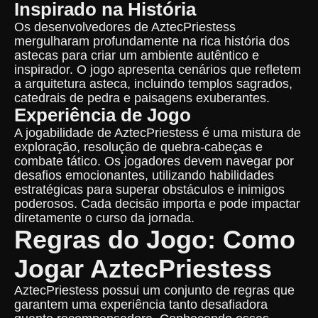
Inspirado na História
Os desenvolvedores de AztecPriestess
mergulharam profundamente na rica história dos
astecas para criar um ambiente autêntico e
inspirador. O jogo apresenta cenários que refletem
a arquitetura asteca, incluindo templos sagrados,
catedrais de pedra e paisagens exuberantes.
Experiência de Jogo
A jogabilidade de AztecPriestess é uma mistura de
exploração, resolução de quebra-cabeças e
combate tático. Os jogadores devem navegar por
desafios emocionantes, utilizando habilidades
estratégicas para superar obstáculos e inimigos
poderosos. Cada decisão importa e pode impactar
diretamente o curso da jornada.
Regras do Jogo: Como
Jogar AztecPriestess
AztecPriestess possui um conjunto de regras que
garantem uma experiência tanto desafiadora