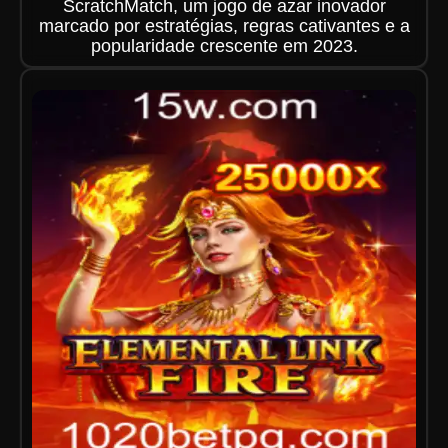
ScratchMatch, um jogo de azar inovador
marcado por estratégias, regras cativantes e a
popularidade crescente em 2023.