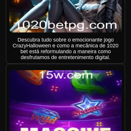
Descubra tudo sobre o emocionante jogo
CrazyHalloween e como a mecânica de 1020
bet está reformulando a maneira como
desfrutamos de entretenimento digital.